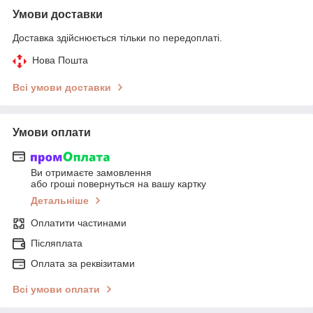
Умови доставки
Доставка здійснюється тільки по передоплаті.
Нова Пошта
Всі умови доставки
Умови оплати
Ви отримаєте замовлення
або гроші повернуться на вашу картку
Детальніше
Оплатити частинами
Післяплата
Оплата за реквізитами
Всі умови оплати