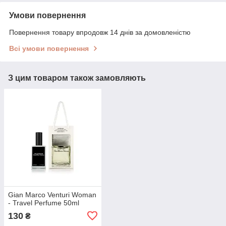
Умови повернення
Повернення товару впродовж 14 днів за домовленістю
Всі умови повернення
З цим товаром також замовляють
Gian Marco Venturi Woman
- Travel Perfume 50ml
130
₴