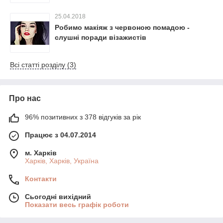
25.04.2018
Робимо макіяж з червоною помадою -
слушні поради візажистів
Всі статті розділу (3)
Про нас
96% позитивних з 378 відгуків за рік
Працює з 04.07.2014
м. Харків
Харків, Харків, Україна
Контакти
Сьогодні вихідний
Показати весь графік роботи