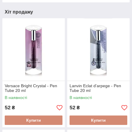
Хіт продажу
Versace Bright Crystal - Pen
Lanvin Eclat d'arpege - Pen
Tube 20 ml
Tube 20 ml
В наявності
В наявності
52
52
₴
₴
Купити
Купити