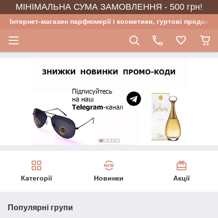
МІНІМАЛЬНА СУМА ЗАМОВЛЕННЯ - 500 грн!
Інтернет-магазин парфюмерії і косметики, гуртові продажі
Категорії
Новинки
Акції
Популярні групи