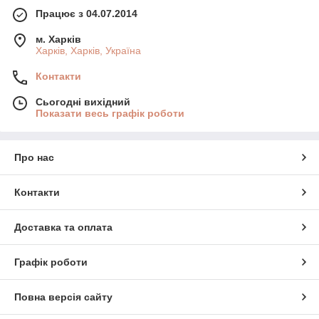
Працює з 04.07.2014
м. Харків
Харків, Харків, Україна
Контакти
Сьогодні вихідний
Показати весь графік роботи
Про нас
Контакти
Доставка та оплата
Графік роботи
Повна версія сайту