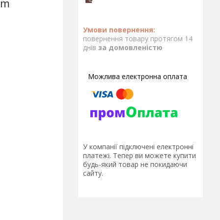
um
повернення товару протягом 14
днів
за домовленістю
У компанії підключені електронні
платежі. Тепер ви можете купити
будь-який товар не покидаючи
сайту.