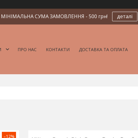
МІНІМАЛЬНА СУМА ЗАМОВЛЕННЯ - 500 грн!
деталі
И
ПРО НАС
КОНТАКТИ
ДОСТАВКА ТА ОПЛАТА
–12%