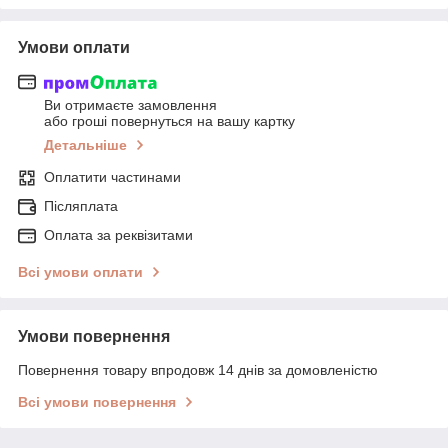
Умови оплати
Ви отримаєте замовлення
або гроші повернуться на вашу картку
Детальніше
Оплатити частинами
Післяплата
Оплата за реквізитами
Всі умови оплати
Умови повернення
Повернення товару впродовж 14 днів за домовленістю
Всі умови повернення