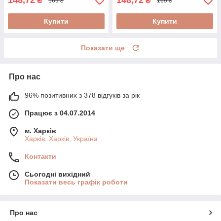
148,72
148,72
₴
₴
169 ₴
169 ₴
Купити
Купити
Показати ще
Про нас
96% позитивних з 378 відгуків за рік
Працює з 04.07.2014
м. Харків
Харків, Харків, Україна
Контакти
Сьогодні вихідний
Показати весь графік роботи
Про нас