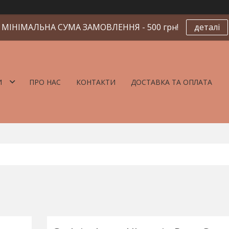
МІНІМАЛЬНА СУМА ЗАМОВЛЕННЯ - 500 грн!
деталі
И
ПРО НАС
КОНТАКТИ
ДОСТАВКА ТА ОПЛАТА