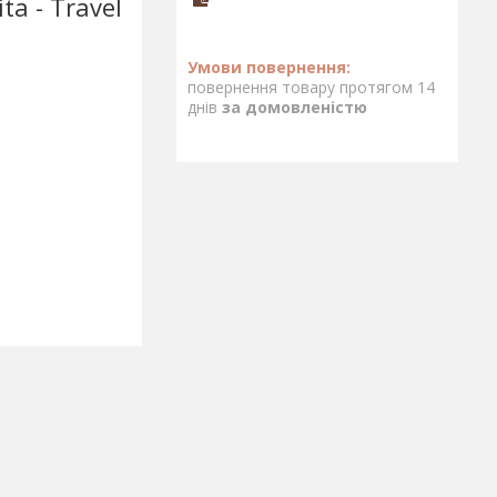
ta - Travel
повернення товару протягом 14
днів
за домовленістю