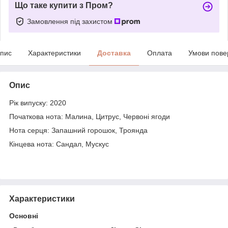
Що таке купити з Пром?
Замовлення під захистом
пис
Характеристики
Доставка
Оплата
Умови пове
Опис
Рік випуску: 2020
Початкова нота: Малина, Цитрус, Червоні ягоди
Нота серця:
Запашний горошок, Троянда
Кінцева нота: Сандал, Мускус
Характеристики
Основні