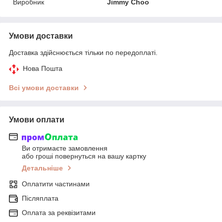
Виробник
Jimmy Choo
Умови доставки
Доставка здійснюється тільки по передоплаті.
Нова Пошта
Всі умови доставки
Умови оплати
Ви отримаєте замовлення
або гроші повернуться на вашу картку
Детальніше
Оплатити частинами
Післяплата
Оплата за реквізитами