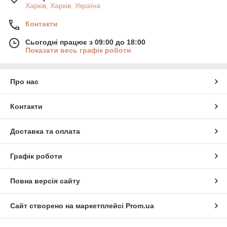
Харків, Харків, Україна
Контакти
Сьогодні працює з 09:00 до 18:00
Показати весь графік роботи
Про нас
Контакти
Доставка та оплата
Графік роботи
Повна версія сайту
Сайт створено на маркетплейсі
Prom.ua