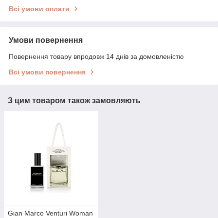
Всі умови оплати
Умови повернення
Повернення товару впродовж 14 днів за домовленістю
Всі умови повернення
З цим товаром також замовляють
Gian Marco Venturi Woman