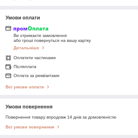
Умови оплати
Ви отримаєте замовлення
або гроші повернуться на вашу картку
Детальніше
Оплатити частинами
Післяплата
Оплата за реквізитами
Всі умови оплати
Умови повернення
Повернення товару впродовж 14 днів за домовленістю
Всі умови повернення