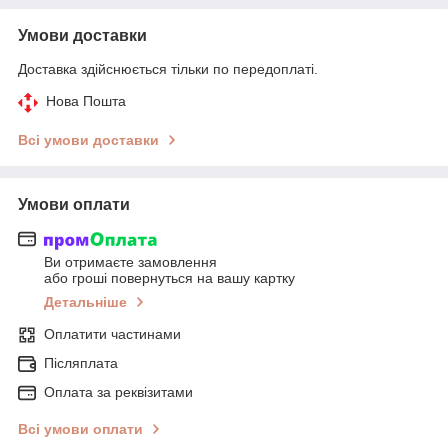
Умови доставки
Доставка здійснюється тільки по передоплаті.
Нова Пошта
Всі умови доставки
Умови оплати
Ви отримаєте замовлення
або гроші повернуться на вашу картку
Детальніше
Оплатити частинами
Післяплата
Оплата за реквізитами
Всі умови оплати