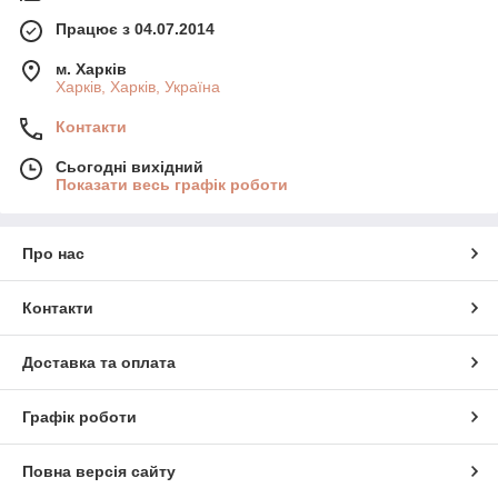
Працює з 04.07.2014
м. Харків
Харків, Харків, Україна
Контакти
Сьогодні вихідний
Показати весь графік роботи
Про нас
Контакти
Доставка та оплата
Графік роботи
Повна версія сайту