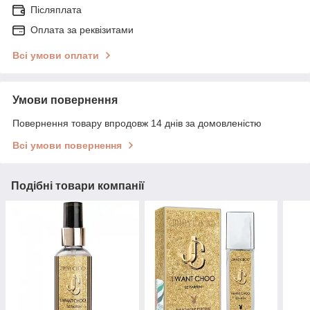
Післяплата
Оплата за реквізитами
Всі умови оплати
Умови повернення
Повернення товару впродовж 14 днів за домовленістю
Всі умови повернення
Подібні товари компанії