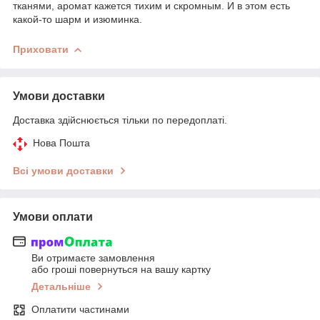
тканями, аромат кажется тихим и скромным. И в этом есть
какой-то шарм и изюминка.
Приховати
Умови доставки
Доставка здійснюється тільки по передоплаті.
Нова Пошта
Всі умови доставки
Умови оплати
Ви отримаєте замовлення
або гроші повернуться на вашу картку
Детальніше
Оплатити частинами