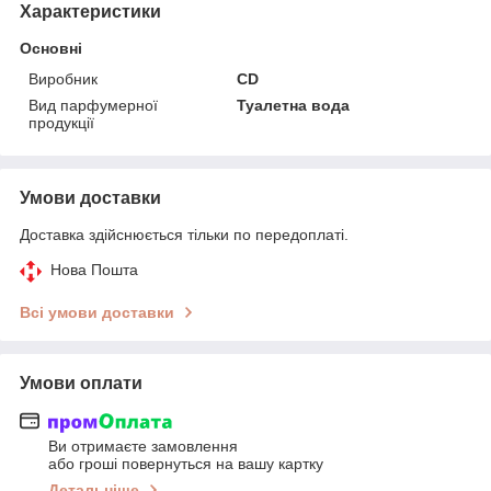
Характеристики
Основні
Виробник
CD
Вид парфумерної
Туалетна вода
продукції
Умови доставки
Доставка здійснюється тільки по передоплаті.
Нова Пошта
Всі умови доставки
Умови оплати
Ви отримаєте замовлення
або гроші повернуться на вашу картку
Детальніше