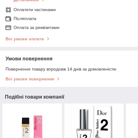
Оплатити частинами
Післяплата
Оплата за реквізитами
Всі умови оплати
Умови повернення
Повернення товару впродовж 14 днів за домовленістю
Всі умови повернення
Подібні товари компанії