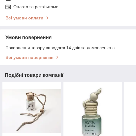
Оплата за реквізитами
Всі умови оплати
Умови повернення
Повернення товару впродовж 14 днів за домовленістю
Всі умови повернення
Подібні товари компанії