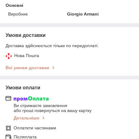
Основні
Виробник
Giorgio Armani
Умови доставки
Доставка здійснюється тільки по передоплаті.
Нова Пошта
Всі умови доставки
Умови оплати
Ви отримаєте замовлення
або гроші повернуться на вашу картку
Детальніше
Оплатити частинами
Післяплата