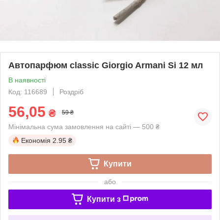
Автопарфюм classic Giorgio Armani Si 12 мл
В наявності
Код: 116689
Роздріб
56,05
₴
59 ₴
Мінімальна сума замовлення на сайті — 500 ₴
Економія
2.95 ₴
Купити
або
Купити з