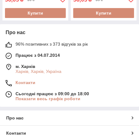
Купити
Купити
Про нас
96% позитивних з 373 відгуків за рік
Працює з 04.07.2014
м. Харків
Харків, Харків, Україна
Контакти
Сьогодні працює з 09:00 до 18:00
Показати весь графік роботи
Про нас
Контакти