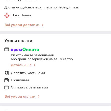
Доставка здійснюється тільки по передоплаті.
Нова Пошта
Всі умови доставки
Умови оплати
Ви отримаєте замовлення
або гроші повернуться на вашу картку
Детальніше
Оплатити частинами
Післяплата
Оплата за реквізитами
Всі умови оплати