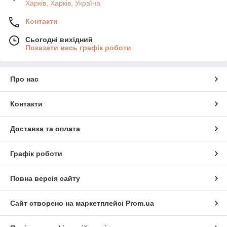
Харків, Харків, Україна
Контакти
Сьогодні вихідний
Показати весь графік роботи
Про нас
Контакти
Доставка та оплата
Графік роботи
Повна версія сайту
Сайт створено на маркетплейсі
Prom.ua