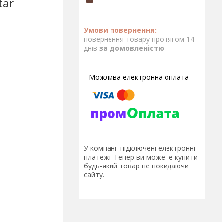
tar
повернення товару протягом 14
днів
за домовленістю
У компанії підключені електронні
платежі. Тепер ви можете купити
будь-який товар не покидаючи
сайту.