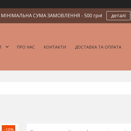
МІНІМАЛЬНА СУМА ЗАМОВЛЕННЯ - 500 грн!
деталі
И
ПРО НАС
КОНТАКТИ
ДОСТАВКА ТА ОПЛАТА
–10%