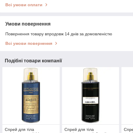
Всі умови оплати
Умови повернення
Повернення товару впродовж 14 днів за домовленістю
Всі умови повернення
Подібні товари компанії
Спрей для тіла
Спрей для тіла
Спре