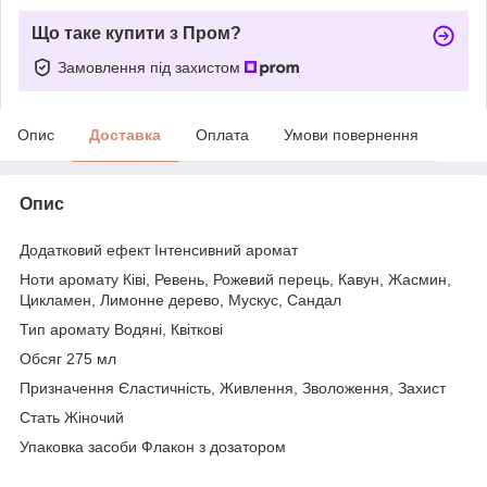
Що таке купити з Пром?
Замовлення під захистом
Опис
Доставка
Оплата
Умови повернення
Опис
Додатковий ефект Інтенсивний аромат
Ноти аромату Ківі, Ревень, Рожевий перець, Кавун, Жасмин,
Цикламен, Лимонне дерево, Мускус, Сандал
Тип аромату Водяні, Квіткові
Обсяг 275 мл
Призначення Єластичність, Живлення, Зволоження, Захист
Стать Жіночий
Упаковка засоби Флакон з дозатором