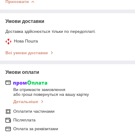
Приховати
Умови доставки
Доставка здійснюється тільки по передоплаті.
Нова Пошта
Всі умови доставки
Умови оплати
Ви отримаєте замовлення
або гроші повернуться на вашу картку
Детальніше
Оплатити частинами
Післяплата
Оплата за реквізитами