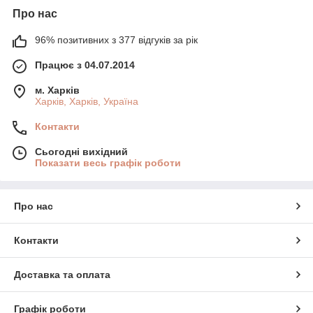
Про нас
96% позитивних з 377 відгуків за рік
Працює з 04.07.2014
м. Харків
Харків, Харків, Україна
Контакти
Сьогодні вихідний
Показати весь графік роботи
Про нас
Контакти
Доставка та оплата
Графік роботи