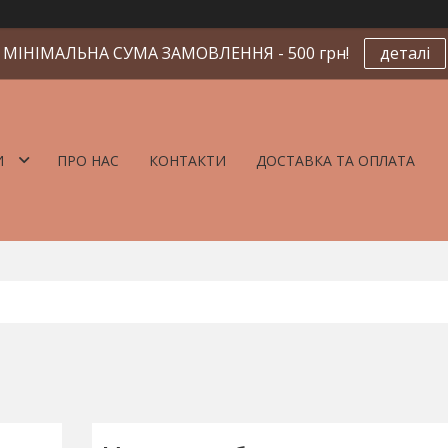
МІНІМАЛЬНА СУМА ЗАМОВЛЕННЯ - 500 грн!
деталі
И
ПРО НАС
КОНТАКТИ
ДОСТАВКА ТА ОПЛАТА