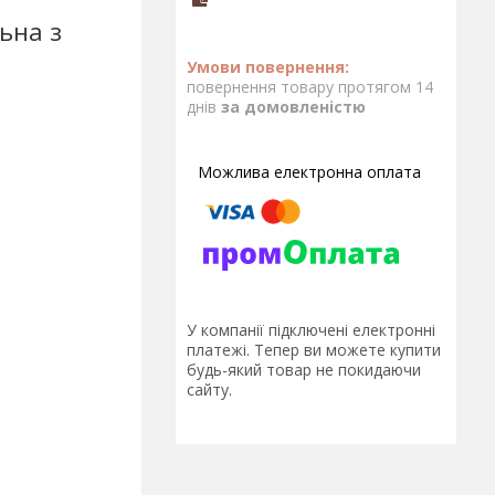
ьна з
повернення товару протягом 14
днів
за домовленістю
У компанії підключені електронні
платежі. Тепер ви можете купити
будь-який товар не покидаючи
сайту.