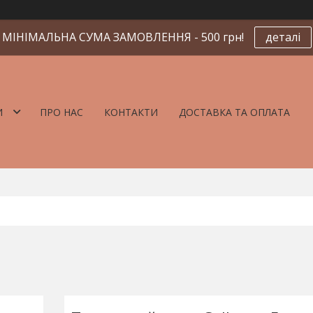
МІНІМАЛЬНА СУМА ЗАМОВЛЕННЯ - 500 грн!
деталі
И
ПРО НАС
КОНТАКТИ
ДОСТАВКА ТА ОПЛАТА