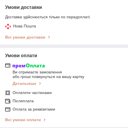
Умови доставки
Доставка здійснюється тільки по передоплаті.
Нова Пошта
Всі умови доставки
Умови оплати
Ви отримаєте замовлення
або гроші повернуться на вашу картку
Детальніше
Оплатити частинами
Післяплата
Оплата за реквізитами
Всі умови оплати