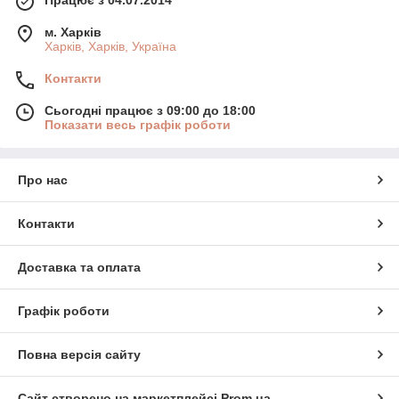
м. Харків
Харків, Харків, Україна
Контакти
Сьогодні працює з 09:00 до 18:00
Показати весь графік роботи
Про нас
Контакти
Доставка та оплата
Графік роботи
Повна версія сайту
Сайт створено на маркетплейсі
Prom.ua