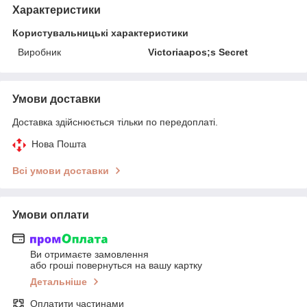
Характеристики
Користувальницькі характеристики
Виробник
Victoriaapos;s Secret
Умови доставки
Доставка здійснюється тільки по передоплаті.
Нова Пошта
Всі умови доставки
Умови оплати
Ви отримаєте замовлення
або гроші повернуться на вашу картку
Детальніше
Оплатити частинами