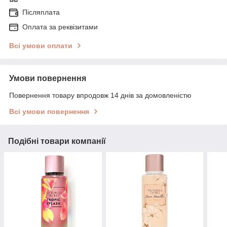
Післяплата
Оплата за реквізитами
Всі умови оплати
Умови повернення
Повернення товару впродовж 14 днів за домовленістю
Всі умови повернення
Подібні товари компанії