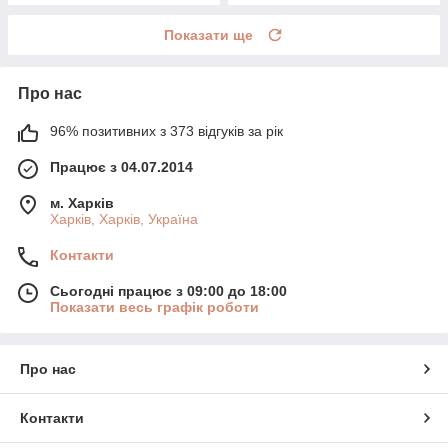
Показати ще
Про нас
96% позитивних з 373 відгуків за рік
Працює з 04.07.2014
м. Харків
Харків, Харків, Україна
Контакти
Сьогодні працює з 09:00 до 18:00
Показати весь графік роботи
Про нас
Контакти