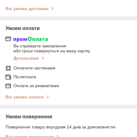
Всі умови доставки
Умови оплати
Ви отримаєте замовлення
або гроші повернуться на вашу картку
Детальніше
Оплатити частинами
Післяплата
Оплата за реквізитами
Всі умови оплати
Умови повернення
Повернення товару впродовж 14 днів за домовленістю
Всі умови повернення