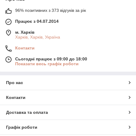
96% позитивних з 373 відгуків за рік
Працює з 04.07.2014
м. Харків
Харків, Харків, Україна
Контакти
Сьогодні працює з 09:00 до 18:00
Показати весь графік роботи
Про нас
Контакти
Доставка та оплата
Графік роботи