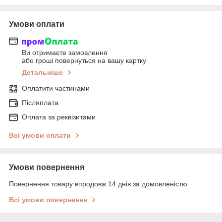
Умови оплати
Ви отримаєте замовлення
або гроші повернуться на вашу картку
Детальніше
Оплатити частинами
Післяплата
Оплата за реквізитами
Всі умови оплати
Умови повернення
Повернення товару впродовж 14 днів за домовленістю
Всі умови повернення