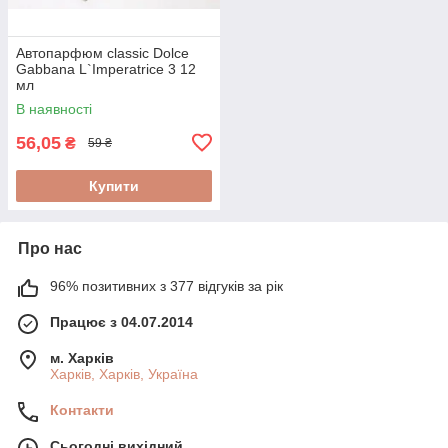
Автопарфюм classic Dolce
Gabbana L`Imperatrice 3 12
мл
В наявності
56,05
₴
59 ₴
Купити
Про нас
96% позитивних з 377 відгуків за рік
Працює з 04.07.2014
м. Харків
Харків, Харків, Україна
Контакти
Сьогодні вихідний