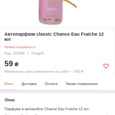
Автопарфюм classic Chance Eau Fraiche 12
мл
Немає в наявності
Код: 165996
Роздріб
59
₴
Мінімальна сума замовлення на сайті — 500 ₴
Опис
Доставка
Оплата
Умови повернення
Опис
Парфуми в автомобіль Chance Eau Fraiche 12 мл