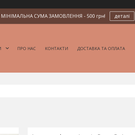
МІНІМАЛЬНА СУМА ЗАМОВЛЕННЯ - 500 грн!
деталі
И
ПРО НАС
КОНТАКТИ
ДОСТАВКА ТА ОПЛАТА