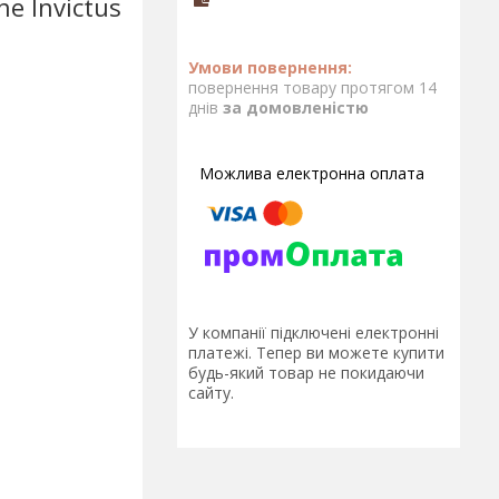
e Invictus
повернення товару протягом 14
днів
за домовленістю
У компанії підключені електронні
платежі. Тепер ви можете купити
будь-який товар не покидаючи
сайту.