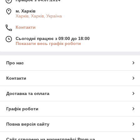
м. Харків
Харків, Харків, Україна
Контакти
Сьогодні працює з 09:00 до 18:00
Показати весь графік роботи
Про нас
Контакти
Доставка та оплата
Графік роботи
Повна версія сайту
Сайт створено на маркетплейсі
Prom.ua