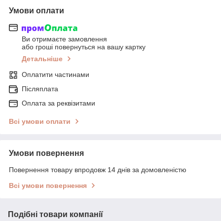
Умови оплати
Ви отримаєте замовлення
або гроші повернуться на вашу картку
Детальніше
Оплатити частинами
Післяплата
Оплата за реквізитами
Всі умови оплати
Умови повернення
Повернення товару впродовж 14 днів за домовленістю
Всі умови повернення
Подібні товари компанії