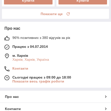
Купити
Купити
Показати ще
Про нас
96% позитивних з 380 відгуків за рік
Працює з 04.07.2014
м. Харків
Харків, Харків, Україна
Контакти
Сьогодні працює з 09:00 до 18:00
Показати весь графік роботи
Про нас
Контакти