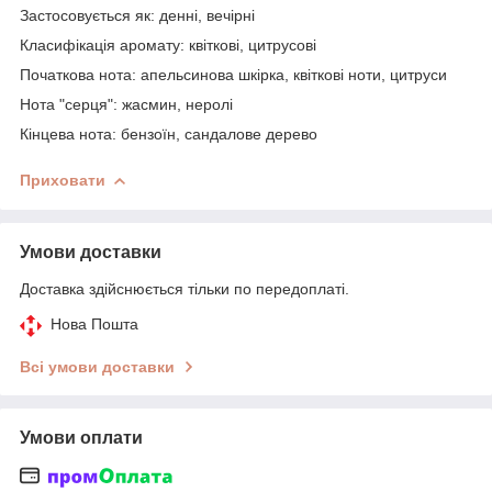
Застосовується як: денні, вечірні
Класифікація аромату: квіткові, цитрусові
Початкова нота: апельсинова шкірка, квіткові ноти, цитруси
Нота "серця": жасмин, неролі
Кінцева нота: бензоїн, сандалове дерево
Приховати
Умови доставки
Доставка здійснюється тільки по передоплаті.
Нова Пошта
Всі умови доставки
Умови оплати