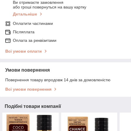
Ви отримаєте замовлення
або гроші повернуться на вашу картку
Детальніше
Оплатити частинами
Післяплата
Оплата за реквізитами
Всі умови оплати
Умови повернення
Повернення товару впродовж 14 днів за домовленістю
Всі умови повернення
Подібні товари компанії