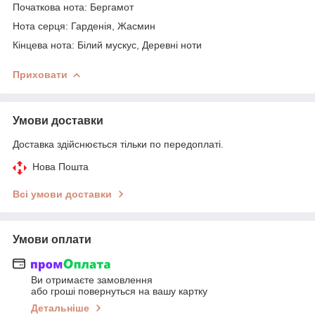
Початкова нота: Бергамот
Нота серця: Гарденія, Жасмин
Кінцева нота: Білий мускус, Деревні ноти
Приховати
Умови доставки
Доставка здійснюється тільки по передоплаті.
Нова Пошта
Всі умови доставки
Умови оплати
Ви отримаєте замовлення
або гроші повернуться на вашу картку
Детальніше