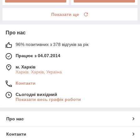
Показати ще
Про нас
96% позитивних з 378 відгуків за рік
Працює з 04.07.2014
м. Харків
Харків, Харків, Україна
Контакти
Сьогодні вихідний
Показати весь графік роботи
Про нас
Контакти