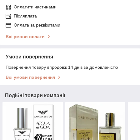
Оплатити частинами
Післяплата
Оплата за реквізитами
Всі умови оплати
Умови повернення
Повернення товару впродовж 14 днів за домовленістю
Всі умови повернення
Подібні товари компанії