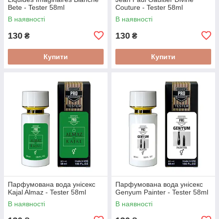
Bete - Tester 58ml
Couture - Tester 58ml
В наявності
В наявності
130
130
₴
₴
Купити
Купити
Парфумована вода унісекс
Парфумована вода унісекс
Kajal Almaz - Tester 58ml
Genyum Painter - Tester 58ml
В наявності
В наявності