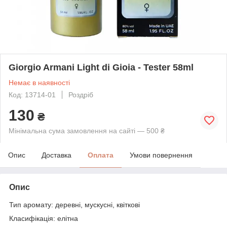
Giorgio Armani Light di Gioia - Tester 58ml
Немає в наявності
Код: 13714-01
Роздріб
130
₴
Мінімальна сума замовлення на сайті — 500 ₴
Опис
Доставка
Оплата
Умови повернення
Опис
Тип аромату: деревні, мускусні, квіткові
Класифікація: елітна