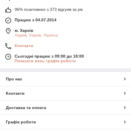
96% позитивних з 373 відгуків за рік
Працює з 04.07.2014
м. Харків
Харків, Харків, Україна
Контакти
Сьогодні працює з 09:00 до 18:00
Показати весь графік роботи
Про нас
Контакти
Доставка та оплата
Графік роботи