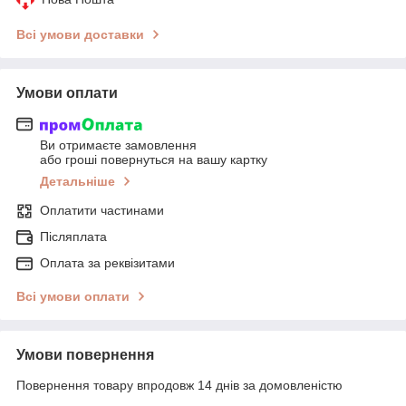
Всі умови доставки
Умови оплати
Ви отримаєте замовлення
або гроші повернуться на вашу картку
Детальніше
Оплатити частинами
Післяплата
Оплата за реквізитами
Всі умови оплати
Умови повернення
Повернення товару впродовж 14 днів за домовленістю