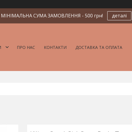
МІНІМАЛЬНА СУМА ЗАМОВЛЕННЯ - 500 грн!
деталі
И
ПРО НАС
КОНТАКТИ
ДОСТАВКА ТА ОПЛАТА