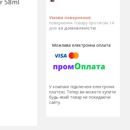
er 58ml
повернення товару протягом 14
днів
за домовленістю
У компанії підключені електронні
платежі. Тепер ви можете купити
будь-який товар не покидаючи
сайту.