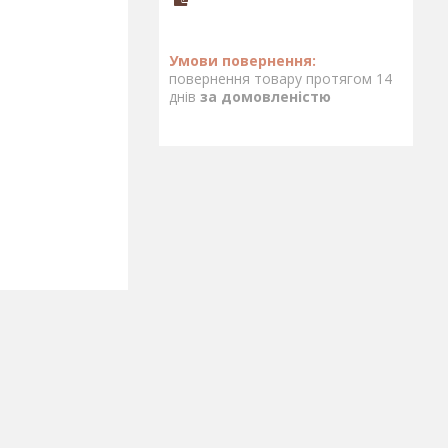
повернення товару протягом 14
днів
за домовленістю