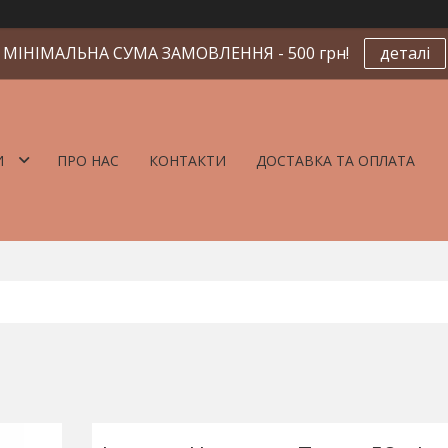
МІНІМАЛЬНА СУМА ЗАМОВЛЕННЯ - 500 грн!
деталі
И
ПРО НАС
КОНТАКТИ
ДОСТАВКА ТА ОПЛАТА