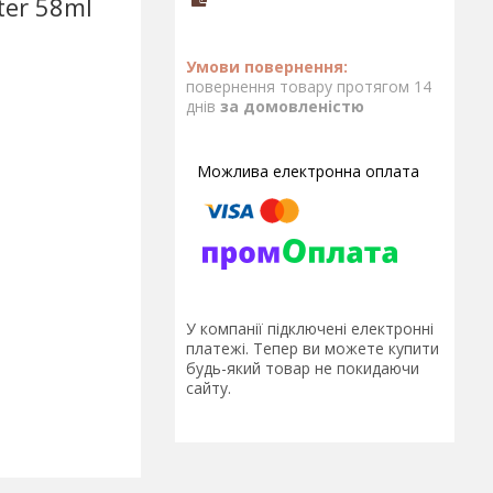
ter 58ml
повернення товару протягом 14
днів
за домовленістю
У компанії підключені електронні
платежі. Тепер ви можете купити
будь-який товар не покидаючи
сайту.