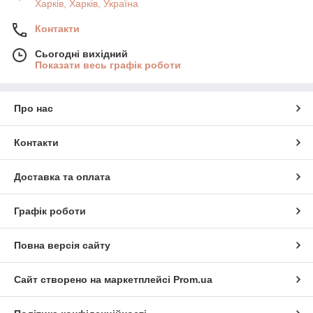
Харків, Харків, Україна
Контакти
Сьогодні вихідний
Показати весь графік роботи
Про нас
Контакти
Доставка та оплата
Графік роботи
Повна версія сайту
Сайт створено на маркетплейсі
Prom.ua