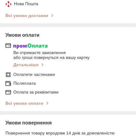
Нова Пошта
Всі умови доставки
Умови оплати
Ви отримаєте замовлення
або гроші повернуться на вашу картку
Детальніше
Оплатити частинами
Післяплата
Оплата за реквізитами
Всі умови оплати
Умови повернення
Повернення товару впродовж 14 днів за домовленістю