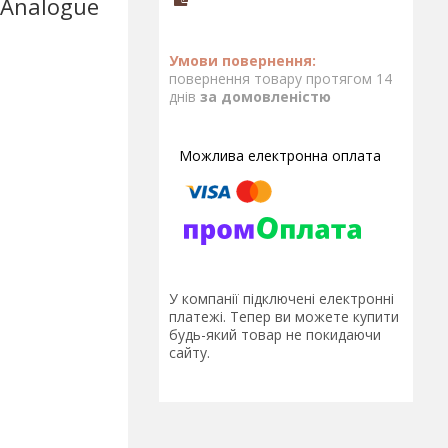
 Analogue
повернення товару протягом 14
днів
за домовленістю
У компанії підключені електронні
платежі. Тепер ви можете купити
будь-який товар не покидаючи
сайту.