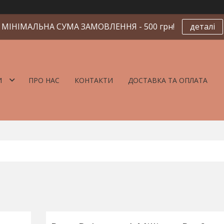
МІНІМАЛЬНА СУМА ЗАМОВЛЕННЯ - 500 грн!
деталі
И
ПРО НАС
КОНТАКТИ
ДОСТАВКА ТА ОПЛАТА