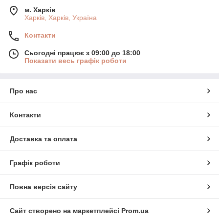
м. Харків
Харків, Харків, Україна
Контакти
Сьогодні працює з 09:00 до 18:00
Показати весь графік роботи
Про нас
Контакти
Доставка та оплата
Графік роботи
Повна версія сайту
Сайт створено на маркетплейсі
Prom.ua