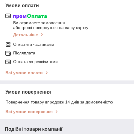
Умови оплати
Ви отримаєте замовлення
або гроші повернуться на вашу картку
Детальніше
Оплатити частинами
Післяплата
Оплата за реквізитами
Всі умови оплати
Умови повернення
Повернення товару впродовж 14 днів за домовленістю
Всі умови повернення
Подібні товари компанії