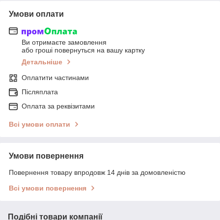
Умови оплати
Ви отримаєте замовлення
або гроші повернуться на вашу картку
Детальніше
Оплатити частинами
Післяплата
Оплата за реквізитами
Всі умови оплати
Умови повернення
Повернення товару впродовж 14 днів за домовленістю
Всі умови повернення
Подібні товари компанії