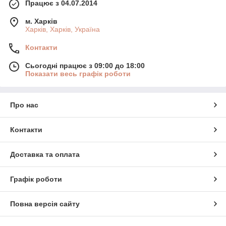
Працює з 04.07.2014
м. Харків
Харків, Харків, Україна
Контакти
Сьогодні працює з 09:00 до 18:00
Показати весь графік роботи
Про нас
Контакти
Доставка та оплата
Графік роботи
Повна версія сайту