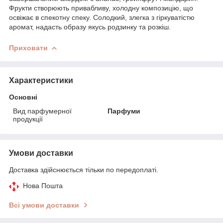
Фрукти створюють привабливу, холодну композицію, що
освіжає в спекотну спеку. Солодкий, злегка з гіркуватістю
аромат, надасть образу якусь родзинку та розкіш.
Приховати
Характеристики
Основні
Вид парфумерної
Парфуми
продукції
Умови доставки
Доставка здійснюється тільки по передоплаті.
Нова Пошта
Всі умови доставки