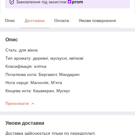
Замовлення під захистом
Опис
Доставка
Оплата
Умови повернення
Опис
Стать: для жінок
Тип аромату: деревні, мускусні, квіткові
Класифікація: елітна
Початкова нота: Бергамот, Мандарин
Нота серця: Магнолія, М'ята
Кінцева нота: Кашмеран, Мускус
Приховати
Умови доставки
Доставка здійснюється тільки по передоплаті.