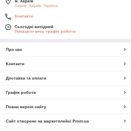
м. Харків
Харків, Харків, Україна
Контакти
Сьогодні вихідний
Показати весь графік роботи
Про нас
Контакти
Доставка та оплата
Графік роботи
Повна версія сайту
Сайт створено на маркетплейсі
Prom.ua