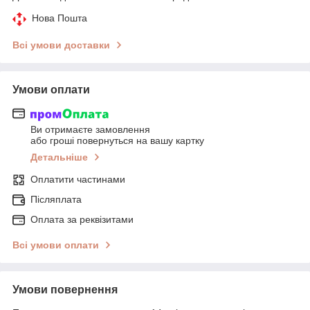
Нова Пошта
Всі умови доставки
Умови оплати
Ви отримаєте замовлення
або гроші повернуться на вашу картку
Детальніше
Оплатити частинами
Післяплата
Оплата за реквізитами
Всі умови оплати
Умови повернення