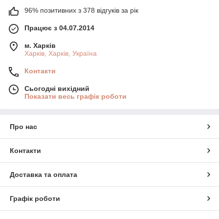
96% позитивних з 378 відгуків за рік
Працює з 04.07.2014
м. Харків
Харків, Харків, Україна
Контакти
Сьогодні вихідний
Показати весь графік роботи
Про нас
Контакти
Доставка та оплата
Графік роботи