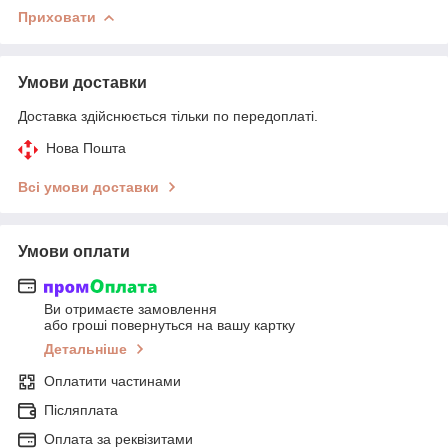
Приховати
Умови доставки
Доставка здійснюється тільки по передоплаті.
Нова Пошта
Всі умови доставки
Умови оплати
Ви отримаєте замовлення
або гроші повернуться на вашу картку
Детальніше
Оплатити частинами
Післяплата
Оплата за реквізитами