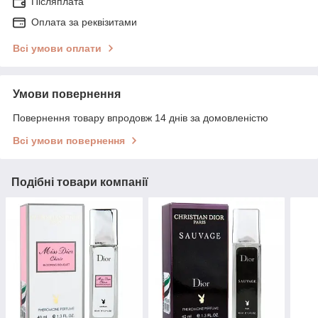
Післяплата
Оплата за реквізитами
Всі умови оплати
Умови повернення
Повернення товару впродовж 14 днів за домовленістю
Всі умови повернення
Подібні товари компанії