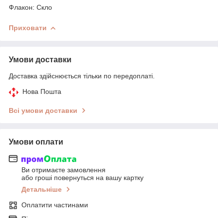
Флакон: Скло
Приховати
Умови доставки
Доставка здійснюється тільки по передоплаті.
Нова Пошта
Всі умови доставки
Умови оплати
Ви отримаєте замовлення
або гроші повернуться на вашу картку
Детальніше
Оплатити частинами