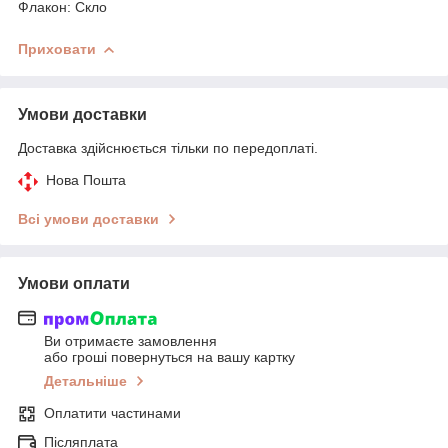
Флакон: Скло
Приховати
Умови доставки
Доставка здійснюється тільки по передоплаті.
Нова Пошта
Всі умови доставки
Умови оплати
Ви отримаєте замовлення
або гроші повернуться на вашу картку
Детальніше
Оплатити частинами
Післяплата