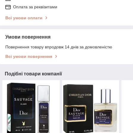
Оплата за реквізитами
Всі умови оплати
Умови повернення
Повернення товару впродовж 14 днів за домовленістю
Всі умови повернення
Подібні товари компанії