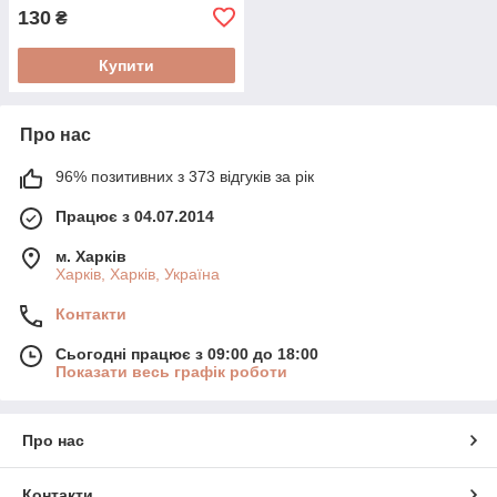
130
₴
Купити
Про нас
96% позитивних з 373 відгуків за рік
Працює з 04.07.2014
м. Харків
Харків, Харків, Україна
Контакти
Сьогодні працює з 09:00 до 18:00
Показати весь графік роботи
Про нас
Контакти