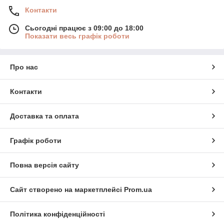
Контакти
Сьогодні працює з 09:00 до 18:00
Показати весь графік роботи
Про нас
Контакти
Доставка та оплата
Графік роботи
Повна версія сайту
Сайт створено на маркетплейсі
Prom.ua
Політика конфіденційності