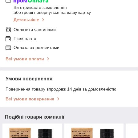
Ви отримаєте замовлення
або гроші повернуться на вашу картку
Детальніше
Оплатити частинами
Післяплата
Оплата за реквізитами
Всі умови оплати
Умови повернення
Повернення товару впродовж 14 днів за домовленістю
Всі умови повернення
Подібні товари компанії