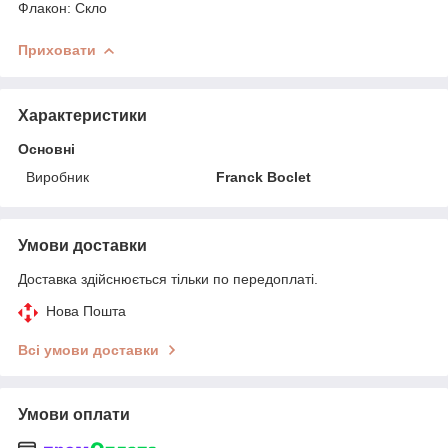
Флакон: Скло
Приховати
Характеристики
Основні
Виробник
Franck Boclet
Умови доставки
Доставка здійснюється тільки по передоплаті.
Нова Пошта
Всі умови доставки
Умови оплати