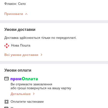
Флакон: Скло
Приховати
Умови доставки
Доставка здійснюється тільки по передоплаті.
Нова Пошта
Всі умови доставки
Умови оплати
Ви отримаєте замовлення
або гроші повернуться на вашу картку
Детальніше
Оплатити частинами