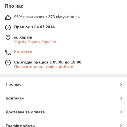
Про нас
96% позитивних з 373 відгуків за рік
Працює з 04.07.2014
м. Харків
Харків, Харків, Україна
Контакти
Сьогодні працює з 09:00 до 18:00
Показати весь графік роботи
Про нас
Контакти
Доставка та оплата
Графік роботи