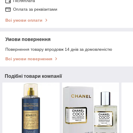
Післяплата
Оплата за реквізитами
Всі умови оплати
Умови повернення
Повернення товару впродовж 14 днів за домовленістю
Всі умови повернення
Подібні товари компанії