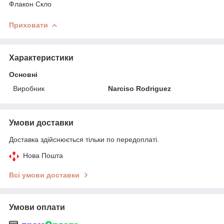
Флакон Скло
Приховати
Характеристики
Основні
Виробник
Narciso Rodriguez
Умови доставки
Доставка здійснюється тільки по передоплаті.
Нова Пошта
Всі умови доставки
Умови оплати