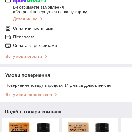
Ви отримаєте замовлення
або гроші повернуться на вашу картку
Детальніше
Оплатити частинами
Післяплата
Оплата за реквізитами
Всі умови оплати
Умови повернення
Повернення товару впродовж 14 днів за домовленістю
Всі умови повернення
Подібні товари компанії