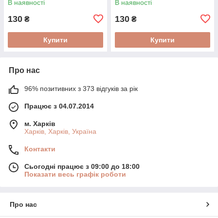
В наявності
В наявності
130
130
₴
₴
Купити
Купити
Про нас
96% позитивних з 373 відгуків за рік
Працює з 04.07.2014
м. Харків
Харків, Харків, Україна
Контакти
Сьогодні працює з 09:00 до 18:00
Показати весь графік роботи
Про нас