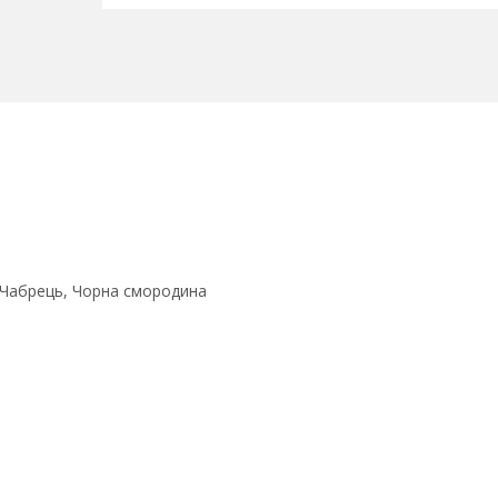
, Чабрець, Чорна смородина