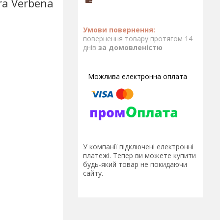
era Verbena
повернення товару протягом 14
днів
за домовленістю
У компанії підключені електронні
платежі. Тепер ви можете купити
будь-який товар не покидаючи
сайту.