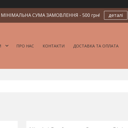
МІНІМАЛЬНА СУМА ЗАМОВЛЕННЯ - 500 грн!
деталі
И
ПРО НАС
КОНТАКТИ
ДОСТАВКА ТА ОПЛАТА