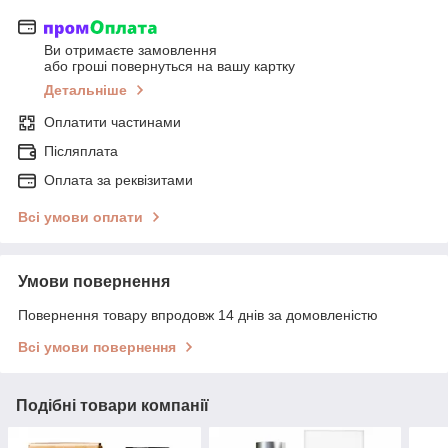
Ви отримаєте замовлення
або гроші повернуться на вашу картку
Детальніше
Оплатити частинами
Післяплата
Оплата за реквізитами
Всі умови оплати
Умови повернення
Повернення товару впродовж 14 днів за домовленістю
Всі умови повернення
Подібні товари компанії