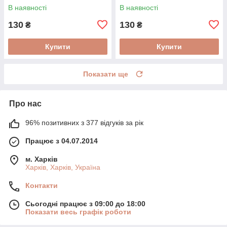
В наявності
В наявності
130
130
₴
₴
Купити
Купити
Показати ще
Про нас
96% позитивних з 377 відгуків за рік
Працює з 04.07.2014
м. Харків
Харків, Харків, Україна
Контакти
Сьогодні працює з 09:00 до 18:00
Показати весь графік роботи