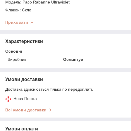
Модель: Paco Rabanne Ultraviolet
Флакон: Скло
Приховати
Характеристики
Основні
Виробник
Османтус
Умови доставки
Доставка здійснюється тільки по передоплаті.
Нова Пошта
Всі умови доставки
Умови оплати