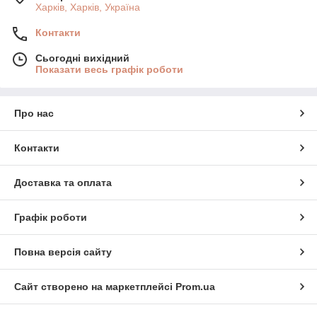
Харків, Харків, Україна
Контакти
Сьогодні вихідний
Показати весь графік роботи
Про нас
Контакти
Доставка та оплата
Графік роботи
Повна версія сайту
Сайт створено на маркетплейсі
Prom.ua