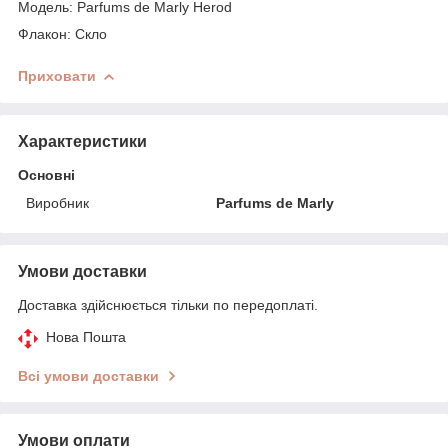
Модель: Parfums de Marly Herod
Флакон: Скло
Приховати
Характеристики
Основні
Виробник
Parfums de Marly
Умови доставки
Доставка здійснюється тільки по передоплаті.
Нова Пошта
Всі умови доставки
Умови оплати