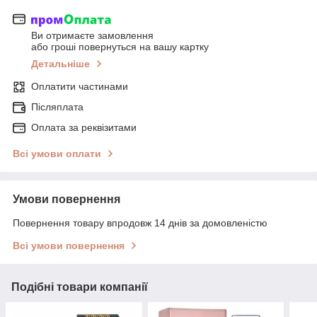
Ви отримаєте замовлення
або гроші повернуться на вашу картку
Детальніше
Оплатити частинами
Післяплата
Оплата за реквізитами
Всі умови оплати
Умови повернення
Повернення товару впродовж 14 днів за домовленістю
Всі умови повернення
Подібні товари компанії