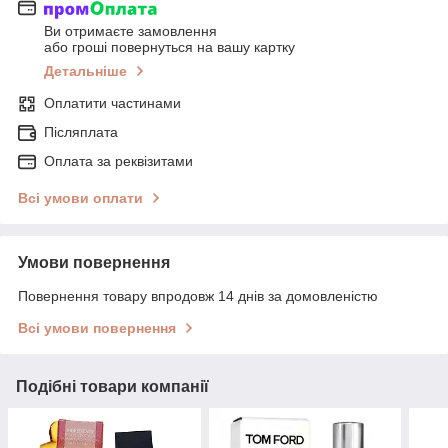
Ви отримаєте замовлення
або гроші повернуться на вашу картку
Детальніше
Оплатити частинами
Післяплата
Оплата за реквізитами
Всі умови оплати
Умови повернення
Повернення товару впродовж 14 днів за домовленістю
Всі умови повернення
Подібні товари компанії