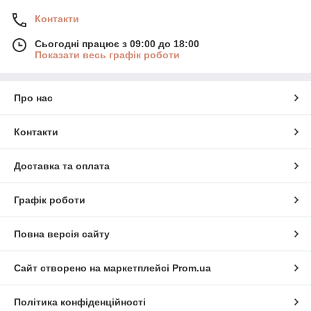
Контакти
Сьогодні працює з 09:00 до 18:00
Показати весь графік роботи
Про нас
Контакти
Доставка та оплата
Графік роботи
Повна версія сайту
Сайт створено на маркетплейсі
Prom.ua
Політика конфіденційності