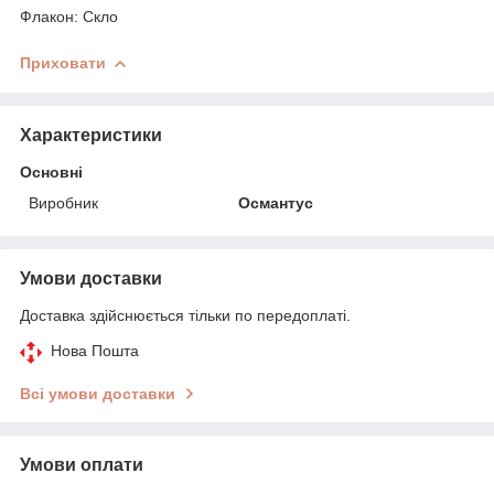
Флакон: Скло
Приховати
Характеристики
Основні
Виробник
Османтус
Умови доставки
Доставка здійснюється тільки по передоплаті.
Нова Пошта
Всі умови доставки
Умови оплати