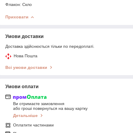
Флакон: Скло
Приховати
Умови доставки
Доставка здійснюється тільки по передоплаті.
Нова Пошта
Всі умови доставки
Умови оплати
Ви отримаєте замовлення
або гроші повернуться на вашу картку
Детальніше
Оплатити частинами