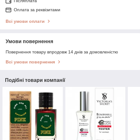
Післяплата
Оплата за реквізитами
Всі умови оплати
Умови повернення
Повернення товару впродовж 14 днів за домовленістю
Всі умови повернення
Подібні товари компанії