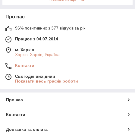
Про нас
96% позитивних з 377 відгуків за рік
Працює з 04.07.2014
м. Харків
Харків, Харків, Україна
Контакти
Сьогодні вихідний
Показати весь графік роботи
Про нас
Контакти
Доставка та оплата