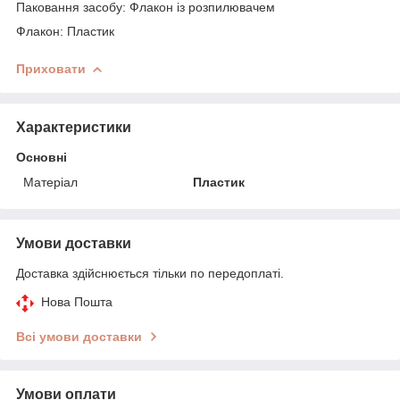
Паковання засобу: Флакон із розпилювачем
Флакон: Пластик
Приховати
Характеристики
Основні
Матеріал
Пластик
Умови доставки
Доставка здійснюється тільки по передоплаті.
Нова Пошта
Всі умови доставки
Умови оплати