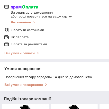
Ви отримаєте замовлення
або гроші повернуться на вашу картку
Детальніше
Оплатити частинами
Післяплата
Оплата за реквізитами
Всі умови оплати
Умови повернення
Повернення товару впродовж 14 днів за домовленістю
Всі умови повернення
Подібні товари компанії