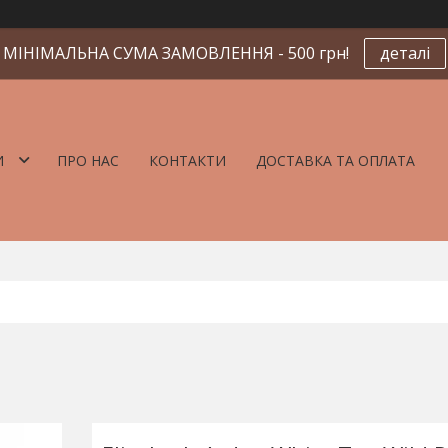
МІНІМАЛЬНА СУМА ЗАМОВЛЕННЯ - 500 грн!
деталі
И
ПРО НАС
КОНТАКТИ
ДОСТАВКА ТА ОПЛАТА