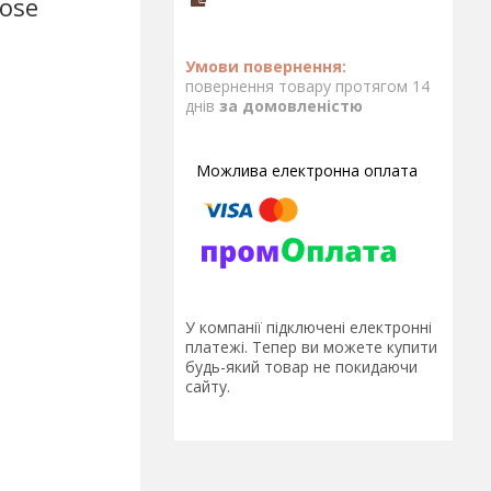
Rose
повернення товару протягом 14
днів
за домовленістю
У компанії підключені електронні
платежі. Тепер ви можете купити
будь-який товар не покидаючи
сайту.