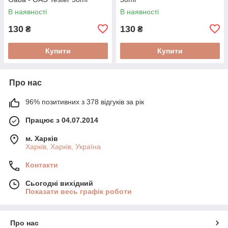
В наявності
В наявності
130
130
₴
₴
Купити
Купити
Про нас
96% позитивних з 378 відгуків за рік
Працює з 04.07.2014
м. Харків
Харків, Харків, Україна
Контакти
Сьогодні вихідний
Показати весь графік роботи
Про нас