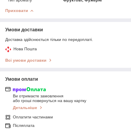
Приховати
Умови доставки
Доставка здійснюється тільки по передоплаті.
Нова Пошта
Всі умови доставки
Умови оплати
Ви отримаєте замовлення
або гроші повернуться на вашу картку
Детальніше
Оплатити частинами
Післяплата