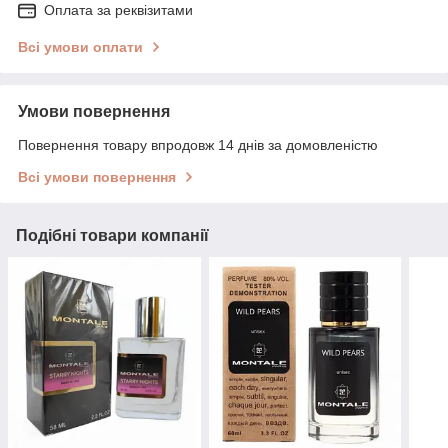
Оплата за реквізитами
Всі умови оплати
Умови повернення
Повернення товару впродовж 14 днів за домовленістю
Всі умови повернення
Подібні товари компанії