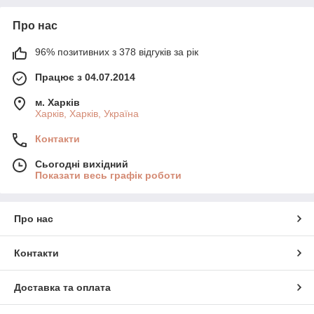
Про нас
96% позитивних з 378 відгуків за рік
Працює з 04.07.2014
м. Харків
Харків, Харків, Україна
Контакти
Сьогодні вихідний
Показати весь графік роботи
Про нас
Контакти
Доставка та оплата