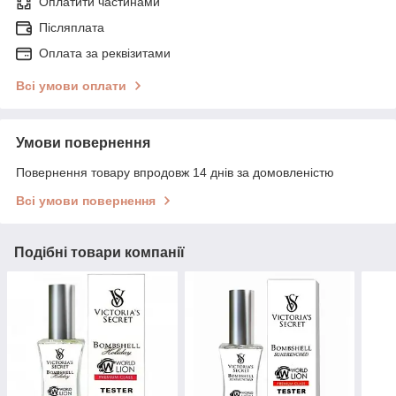
Оплатити частинами
Післяплата
Оплата за реквізитами
Всі умови оплати
Умови повернення
Повернення товару впродовж 14 днів за домовленістю
Всі умови повернення
Подібні товари компанії