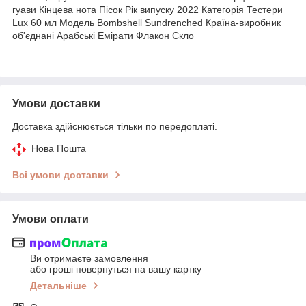
гуави Кінцева нота Пісок Рік випуску 2022 Категорія Тестери
Lux 60 мл Модель Bombshell Sundrenched Країна-виробник
об'єднані Арабські Емірати Флакон Скло
Умови доставки
Доставка здійснюється тільки по передоплаті.
Нова Пошта
Всі умови доставки
Умови оплати
Ви отримаєте замовлення
або гроші повернуться на вашу картку
Детальніше